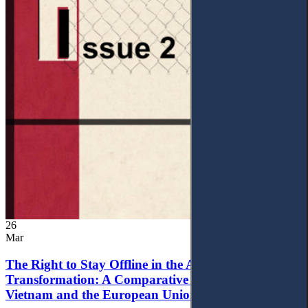
26
Mar
The Right to Stay Offline in the Age of Digital
Transformation: A Comparative Analysis of
Vietnam and the European Union